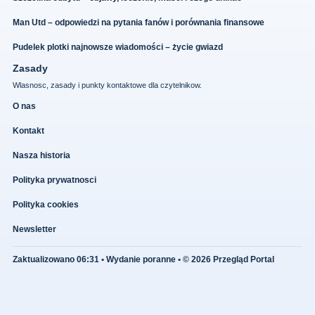
Man Utd – odpowiedzi na pytania fanów i porównania finansowe
Pudelek plotki najnowsze wiadomości – życie gwiazd
Zasady
Wlasnosc, zasady i punkty kontaktowe dla czytelnikow.
O nas
Kontakt
Nasza historia
Polityka prywatnosci
Polityka cookies
Newsletter
Zaktualizowano 06:31 • Wydanie poranne • © 2026 Przegląd Portal