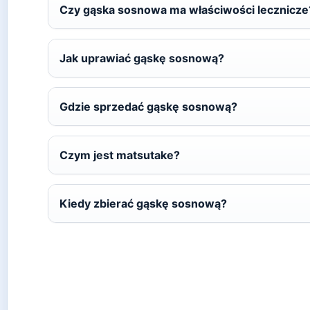
Czy gąska sosnowa ma właściwości lecznicze
Jak uprawiać gąskę sosnową?
Gdzie sprzedać gąskę sosnową?
Czym jest matsutake?
Kiedy zbierać gąskę sosnową?