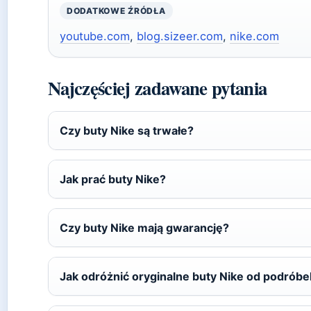
DODATKOWE ŹRÓDŁA
youtube.com
,
blog.sizeer.com
,
nike.com
Najczęściej zadawane pytania
Czy buty Nike są trwałe?
Jak prać buty Nike?
Czy buty Nike mają gwarancję?
Jak odróżnić oryginalne buty Nike od podróbe