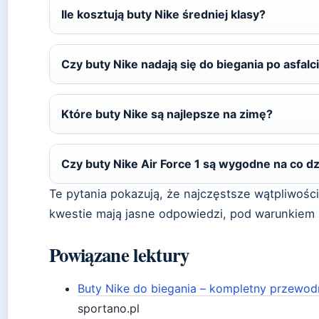
Ile kosztują buty Nike średniej klasy?
Czy buty Nike nadają się do biegania po asfalc
Które buty Nike są najlepsze na zimę?
Czy buty Nike Air Force 1 są wygodne na co d
Te pytania pokazują, że najczęstsze wątpliwości
kwestie mają jasne odpowiedzi, pod warunkie
Powiązane lektury
Buty Nike do biegania – kompletny przewod
sportano.pl