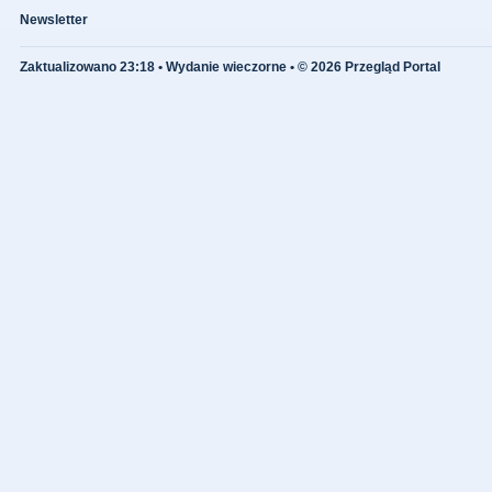
Newsletter
Zaktualizowano 23:18 • Wydanie wieczorne • © 2026 Przegląd Portal