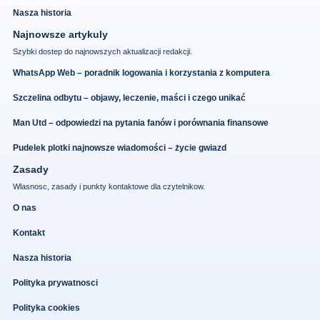
Nasza historia
Najnowsze artykuly
Szybki dostep do najnowszych aktualizacji redakcji.
WhatsApp Web – poradnik logowania i korzystania z komputera
Szczelina odbytu – objawy, leczenie, maści i czego unikać
Man Utd – odpowiedzi na pytania fanów i porównania finansowe
Pudelek plotki najnowsze wiadomości – życie gwiazd
Zasady
Wlasnosc, zasady i punkty kontaktowe dla czytelnikow.
O nas
Kontakt
Nasza historia
Polityka prywatnosci
Polityka cookies