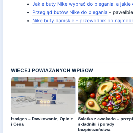
Jakie buty Nike wybrać do biegania, a jakie 
Przegląd butów Nike do biegania
– pawelbie
Nike buty damskie – przewodnik po najmod
WIECEJ POWIAZANYCH WPISOW
Ismigen – Dawkowanie, Opinie
Sałatka z awokado – przepi
i Cena
składniki i porady
bezpieczeństwa