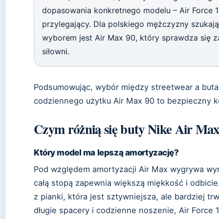
dopasowania konkretnego modelu – Air Force 1 
przylegający. Dla polskiego mężczyzny szukaj
wyborem jest Air Max 90, który sprawdza się za
siłowni.
Podsumowując, wybór między streetwear a butami
codziennego użytku Air Max 90 to bezpieczny 
Czym różnią się buty Nike Air Max
Który model ma lepszą amortyzację?
Pod względem amortyzacji Air Max wygrywa wyr
całą stopą zapewnia większą miękkość i odbicie.
z pianki, która jest sztywniejsza, ale bardziej t
długie spacery i codzienne noszenie, Air Force 1