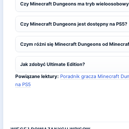
Czy Minecraft Dungeons ma tryb wieloosobowy
Czy Minecraft Dungeons jest dostępny na PS5?
Czym różni się Minecraft Dungeons od Minecraf
Jak zdobyć Ultimate Edition?
Powiązane lektury:
Poradnik gracza Minecraft Du
na PS5