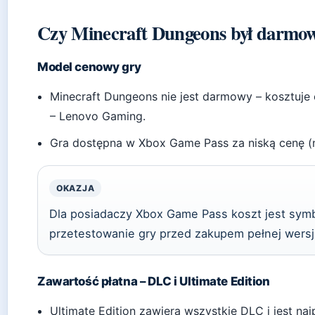
Czy Minecraft Dungeons był darmo
Model cenowy gry
Minecraft Dungeons nie jest darmowy – kosztuje
– Lenovo Gaming.
Gra dostępna w Xbox Game Pass za niską cenę (n
OKAZJA
Dla posiadaczy Xbox Game Pass koszt jest symb
przetestowanie gry przed zakupem pełnej wersji
Zawartość płatna – DLC i Ultimate Edition
Ultimate Edition zawiera wszystkie DLC i jest na