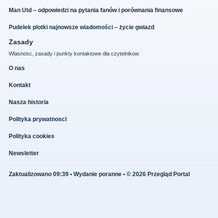
Man Utd – odpowiedzi na pytania fanów i porównania finansowe
Pudelek plotki najnowsze wiadomości – życie gwiazd
Zasady
Wlasnosc, zasady i punkty kontaktowe dla czytelnikow.
O nas
Kontakt
Nasza historia
Polityka prywatnosci
Polityka cookies
Newsletter
Zaktualizowano 09:39 • Wydanie poranne • © 2026 Przegląd Portal