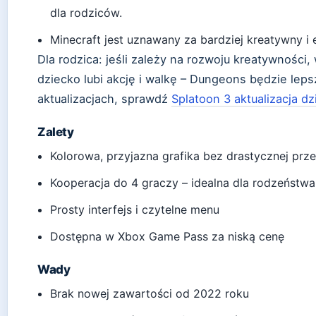
dla rodziców.
Minecraft jest uznawany za bardziej kreatywny i
Dla rodzica: jeśli zależy na rozwoju kreatywności,
dziecko lubi akcję i walkę – Dungeons będzie lep
aktualizacjach, sprawdź
Splatoon 3 aktualizacja dzi
Zalety
Kolorowa, przyjazna grafika bez drastycznej pr
Kooperacja do 4 graczy – idealna dla rodzeństwa
Prosty interfejs i czytelne menu
Dostępna w Xbox Game Pass za niską cenę
Wady
Brak nowej zawartości od 2022 roku