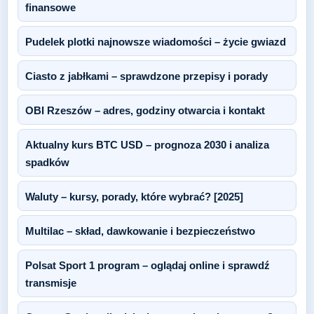
finansowe
Pudelek plotki najnowsze wiadomości – życie gwiazd
Ciasto z jabłkami – sprawdzone przepisy i porady
OBI Rzeszów – adres, godziny otwarcia i kontakt
Aktualny kurs BTC USD – prognoza 2030 i analiza
spadków
Waluty – kursy, porady, które wybrać? [2025]
Multilac – skład, dawkowanie i bezpieczeństwo
Polsat Sport 1 program – oglądaj online i sprawdź
transmisje