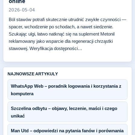
online
2026-05-04
Ból stawów potrafi skutecznie utrudnić zwykłe czynności —
spacer, wchodzenie po schodach, a nawet siedzenie.
Szukając ulgi, łatwo natknąć się na suplement Metonil
reklamowany jako wsparcie dla regeneracji chrząstki
stawowej. Weryfikacja dostępności…
NAJNOWSZE ARTYKULY
WhatsApp Web – poradnik logowania i korzystania z
komputera
Szczelina odbytu – objawy, leczenie, maści i czego
unikać
Man Utd – odpowiedzi na pytania fanów i porównania