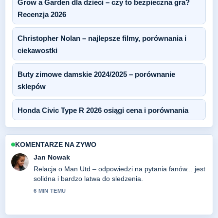
Grow a Garden dla dzieci – czy to bezpieczna gra?
Recenzja 2026
Christopher Nolan – najlepsze filmy, porównania i
ciekawostki
Buty zimowe damskie 2024/2025 – porównanie
sklepów
Honda Civic Type R 2026 osiągi cena i porównania
KOMENTARZE NA ZYWO
Jan Nowak
Relacja o Man Utd – odpowiedzi na pytania fanów... jest
solidna i bardzo latwa do sledzenia.
6 MIN TEMU