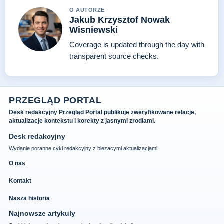
O AUTORZE
Jakub Krzysztof Nowak
Wisniewski
Coverage is updated through the day with
transparent source checks.
PRZEGLĄD PORTAL
Desk redakcyjny Przegląd Portal publikuje zweryfikowane relacje,
aktualizacje kontekstu i korekty z jasnymi zrodlami.
Desk redakcyjny
Wydanie poranne cykl redakcyjny z biezacymi aktualizacjami.
O nas
Kontakt
Nasza historia
Najnowsze artykuly