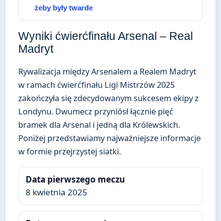
żeby były twarde
Wyniki ćwierćfinału Arsenal – Real
Madryt
Rywalizacja między Arsenalem a Realem Madryt
w ramach ćwierćfinału Ligi Mistrzów 2025
zakończyła się zdecydowanym sukcesem ekipy z
Londynu. Dwumecz przyniósł łącznie pięć
bramek dla Arsenal i jedną dla Królewskich.
Poniżej przedstawiamy najważniejsze informacje
w formie przejrzystej siatki.
Data pierwszego meczu
8 kwietnia 2025