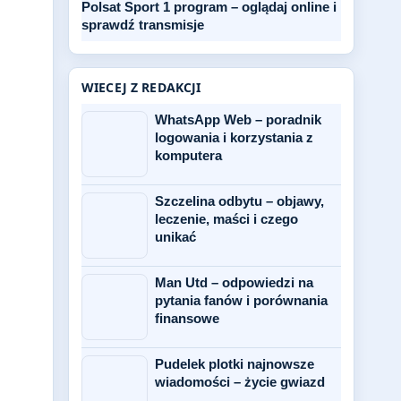
Polsat Sport 1 program – oglądaj online i
sprawdź transmisje
WIECEJ Z REDAKCJI
WhatsApp Web – poradnik
logowania i korzystania z
komputera
Szczelina odbytu – objawy,
leczenie, maści i czego
unikać
Man Utd – odpowiedzi na
pytania fanów i porównania
finansowe
Pudelek plotki najnowsze
wiadomości – życie gwiazd