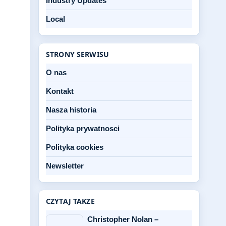
Industry Updates
Local
STRONY SERWISU
O nas
Kontakt
Nasza historia
Polityka prywatnosci
Polityka cookies
Newsletter
CZYTAJ TAKZE
Christopher Nolan –