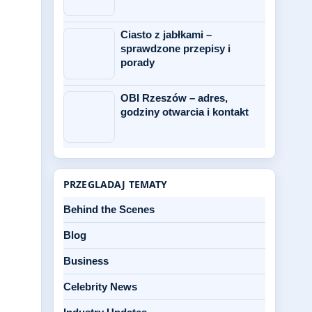
Ciasto z jabłkami –
sprawdzone przepisy i
porady
OBI Rzeszów – adres,
godziny otwarcia i kontakt
PRZEGLADAJ TEMATY
Behind the Scenes
Blog
Business
Celebrity News