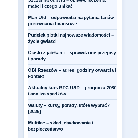
maści i czego unikać
Man Utd – odpowiedzi na pytania fanów i
porównania finansowe
Pudelek plotki najnowsze wiadomości –
życie gwiazd
Ciasto z jabłkami – sprawdzone przepisy
i porady
OBI Rzeszów – adres, godziny otwarcia i
kontakt
Aktualny kurs BTC USD – prognoza 2030
i analiza spadków
Waluty – kursy, porady, które wybrać?
[2025]
Multilac – skład, dawkowanie i
bezpieczeństwo