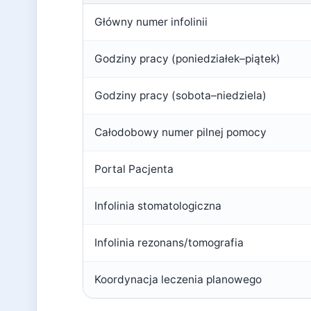
Główny numer infolinii
Godziny pracy (poniedziałek–piątek)
Godziny pracy (sobota–niedziela)
Całodobowy numer pilnej pomocy
Portal Pacjenta
Infolinia stomatologiczna
Infolinia rezonans/tomografia
Koordynacja leczenia planowego