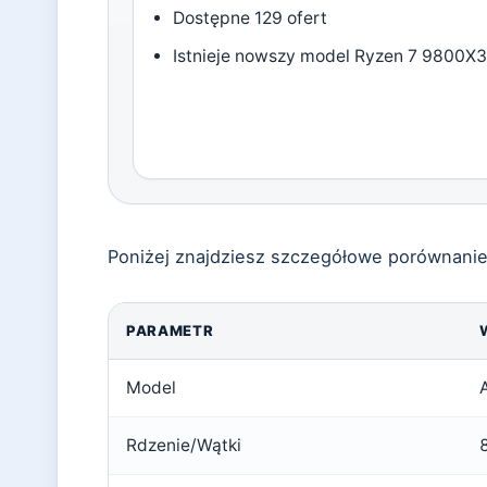
Dostępne 129 ofert
Istnieje nowszy model Ryzen 7 9800X
Poniżej znajdziesz szczegółowe porównanie 
PARAMETR
Model
Rdzenie/Wątki