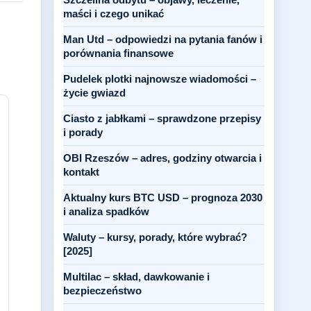
maści i czego unikać
Man Utd – odpowiedzi na pytania fanów i
porównania finansowe
Pudelek plotki najnowsze wiadomości –
życie gwiazd
Ciasto z jabłkami – sprawdzone przepisy
i porady
OBI Rzeszów – adres, godziny otwarcia i
kontakt
Aktualny kurs BTC USD – prognoza 2030
i analiza spadków
Waluty – kursy, porady, które wybrać?
[2025]
Multilac – skład, dawkowanie i
bezpieczeństwo