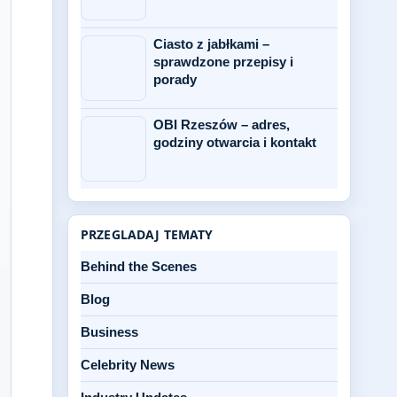
Ciasto z jabłkami –
sprawdzone przepisy i
porady
OBI Rzeszów – adres,
godziny otwarcia i kontakt
PRZEGLADAJ TEMATY
Behind the Scenes
Blog
Business
Celebrity News