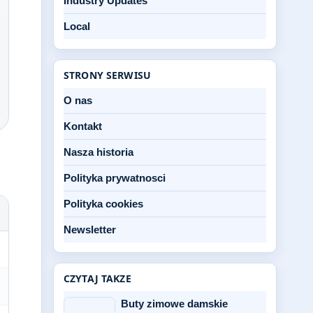
Industry Updates
Local
STRONY SERWISU
O nas
Kontakt
Nasza historia
Polityka prywatnosci
Polityka cookies
Newsletter
CZYTAJ TAKZE
Buty zimowe damskie