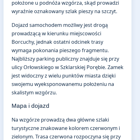
położone u podnóża wzgórza, skąd prowadzi
wyraźnie oznakowany szlak pieszy na szczyt.
Dojazd samochodem możliwy jest drogą
prowadzącą w kierunku miejscowości
Borcuchy, jednak ostatni odcinek trasy
wymaga pokonania pieszego fragmentu.
Najbliższy parking publiczny znajduje się przy
ulicy Orłowskiego w Szklarskiej Porębie. Zamek
jest widoczny z wielu punktów miasta dzięki
swojemu wyeksponowanemu położeniu na
skalistym wzgórzu.
Mapa i dojazd
Na wzgórze prowadzą dwa główne szlaki
turystyczne znakowane kolorem czerwonym i
zielonym. Trasa czerwona rozpoczyna się przy