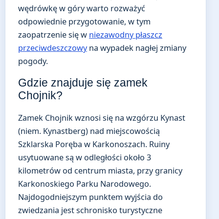
wędrówkę w góry warto rozważyć
odpowiednie przygotowanie, w tym
zaopatrzenie się w
niezawodny płaszcz
przeciwdeszczowy
na wypadek nagłej zmiany
pogody.
Gdzie znajduje się zamek
Chojnik?
Zamek Chojnik wznosi się na wzgórzu Kynast
(niem. Kynastberg) nad miejscowością
Szklarska Poręba w Karkonoszach. Ruiny
usytuowane są w odległości około 3
kilometrów od centrum miasta, przy granicy
Karkonoskiego Parku Narodowego.
Najdogodniejszym punktem wyjścia do
zwiedzania jest schronisko turystyczne