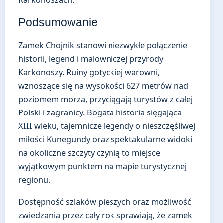
Karkonoszach.
Podsumowanie
Zamek Chojnik stanowi niezwykłe połączenie
historii, legend i malowniczej przyrody
Karkonoszy. Ruiny gotyckiej warowni,
wznoszące się na wysokości 627 metrów nad
poziomem morza, przyciągają turystów z całej
Polski i zagranicy. Bogata historia sięgająca
XIII wieku, tajemnicze legendy o nieszczęśliwej
miłości Kunegundy oraz spektakularne widoki
na okoliczne szczyty czynią to miejsce
wyjątkowym punktem na mapie turystycznej
regionu.
Dostępność szlaków pieszych oraz możliwość
zwiedzania przez cały rok sprawiają, że zamek