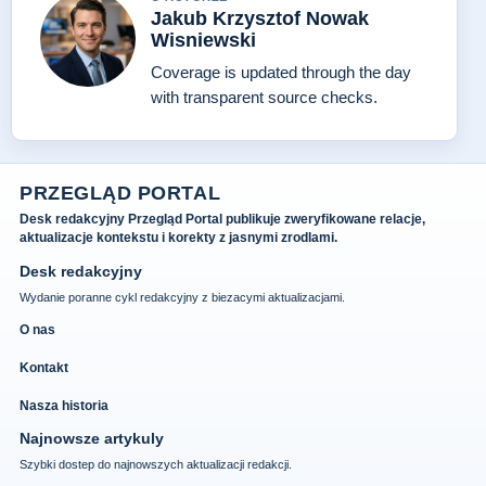
Jakub Krzysztof Nowak
Wisniewski
Coverage is updated through the day
with transparent source checks.
PRZEGLĄD PORTAL
Desk redakcyjny Przegląd Portal publikuje zweryfikowane relacje,
aktualizacje kontekstu i korekty z jasnymi zrodlami.
Desk redakcyjny
Wydanie poranne cykl redakcyjny z biezacymi aktualizacjami.
O nas
Kontakt
Nasza historia
Najnowsze artykuly
Szybki dostep do najnowszych aktualizacji redakcji.