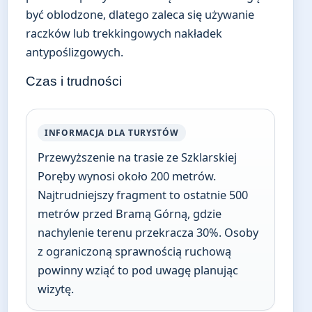
być oblodzone, dlatego zaleca się używanie
raczków lub trekkingowych nakładek
antypoślizgowych.
Czas i trudności
INFORMACJA DLA TURYSTÓW
Przewyższenie na trasie ze Szklarskiej
Poręby wynosi około 200 metrów.
Najtrudniejszy fragment to ostatnie 500
metrów przed Bramą Górną, gdzie
nachylenie terenu przekracza 30%. Osoby
z ograniczoną sprawnością ruchową
powinny wziąć to pod uwagę planując
wizytę.