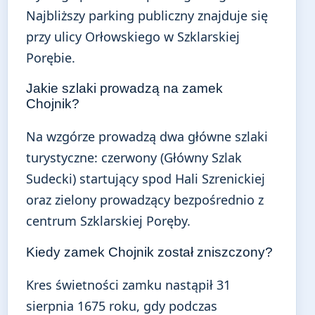
Najbliższy parking publiczny znajduje się
przy ulicy Orłowskiego w Szklarskiej
Porębie.
Jakie szlaki prowadzą na zamek
Chojnik?
Na wzgórze prowadzą dwa główne szlaki
turystyczne: czerwony (Główny Szlak
Sudecki) startujący spod Hali Szrenickiej
oraz zielony prowadzący bezpośrednio z
centrum Szklarskiej Poręby.
Kiedy zamek Chojnik został zniszczony?
Kres świetności zamku nastąpił 31
sierpnia 1675 roku, gdy podczas