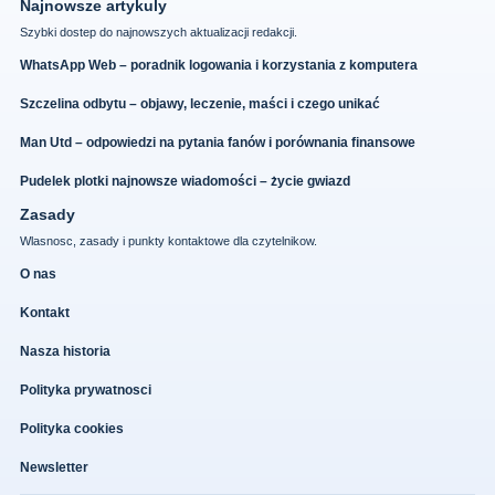
Najnowsze artykuly
Szybki dostep do najnowszych aktualizacji redakcji.
WhatsApp Web – poradnik logowania i korzystania z komputera
Szczelina odbytu – objawy, leczenie, maści i czego unikać
Man Utd – odpowiedzi na pytania fanów i porównania finansowe
Pudelek plotki najnowsze wiadomości – życie gwiazd
Zasady
Wlasnosc, zasady i punkty kontaktowe dla czytelnikow.
O nas
Kontakt
Nasza historia
Polityka prywatnosci
Polityka cookies
Newsletter