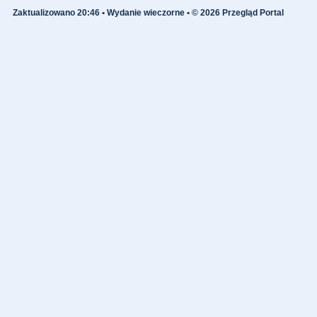
Zaktualizowano 20:46 • Wydanie wieczorne • © 2026 Przegląd Portal