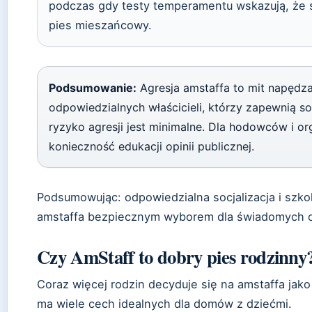
podczas gdy testy temperamentu wskazują, że są
pies mieszańcowy.
Podsumowanie:
Agresja amstaffa to mit napędza
odpowiedzialnych właścicieli, którzy zapewnią so
ryzyko agresji jest minimalne. Dla hodowców i o
konieczność edukacji opinii publicznej.
Podsumowując: odpowiedzialna socjalizacja i szkol
amstaffa bezpiecznym wyborem dla świadomych 
Czy AmStaff to dobry pies rodzinny
Coraz więcej rodzin decyduje się na amstaffa jako 
ma wiele cech idealnych dla domów z dziećmi.