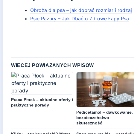
Obroża dla psa – jak dobrać rozmiar i rodzaj
Psie Pazury – Jak Dbać o Zdrowe Łapy Psa
WIECEJ POWIAZANYCH WPISOW
Praca Płock – aktualne oferty i
praktyczne porady
Pedicetamol – dawkowanie,
bezpieczeństwo i
skuteczność