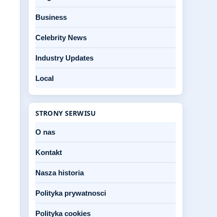
Business
Celebrity News
Industry Updates
Local
STRONY SERWISU
O nas
Kontakt
Nasza historia
Polityka prywatnosci
Polityka cookies