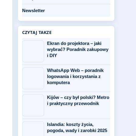
Newsletter
CZYTAJ TAKZE
Ekran do projektora – jaki
wybrać? Poradnik zakupowy
i DIY
WhatsApp Web – poradnik
logowania i korzystania z
komputera
Kijów – czy był polski? Metro
i praktyczny przewodnik
Islandia: koszty życia,
pogoda, wady i zarobki 2025