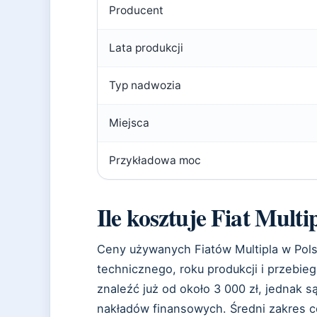
Producent
Lata produkcji
Typ nadwozia
Miejsca
Przykładowa moc
Ile kosztuje Fiat Multi
Ceny używanych Fiatów Multipla w Pols
technicznego, roku produkcji i przebi
znaleźć już od około 3 000 zł, jednak 
nakładów finansowych. Średni zakres 