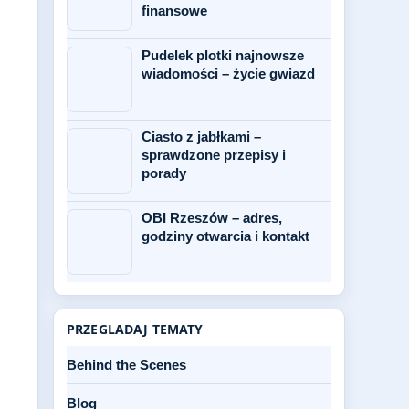
finansowe
Pudelek plotki najnowsze
wiadomości – życie gwiazd
Ciasto z jabłkami –
sprawdzone przepisy i
porady
OBI Rzeszów – adres,
godziny otwarcia i kontakt
PRZEGLADAJ TEMATY
Behind the Scenes
Blog