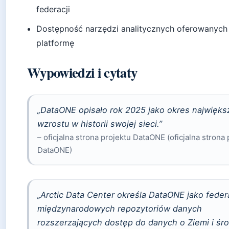
federacji
Dostępność narzędzi analitycznych oferowanych
platformę
Wypowiedzi i cytaty
„DataONE opisało rok 2025 jako okres najwięk
wzrostu w historii swojej sieci.”
– oficjalna strona projektu DataONE (oficjalna strona 
DataONE)
„Arctic Data Center określa DataONE jako feder
międzynarodowych repozytoriów danych
rozszerzających dostęp do danych o Ziemi i śr