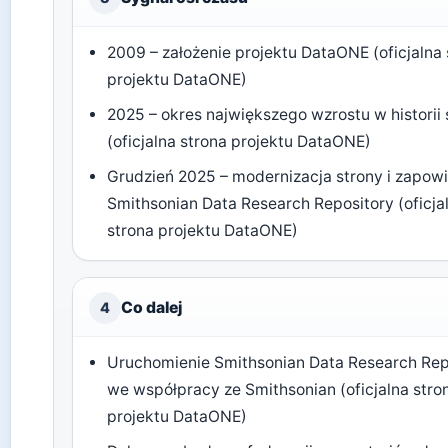
2009 – założenie projektu DataONE (oficjalna 
projektu DataONE)
2025 – okres największego wzrostu w historii 
(oficjalna strona projektu DataONE)
Grudzień 2025 – modernizacja strony i zapow
Smithsonian Data Research Repository (oficja
strona projektu DataONE)
Co dalej
4
Uruchomienie Smithsonian Data Research Rep
we współpracy ze Smithsonian (oficjalna stro
projektu DataONE)