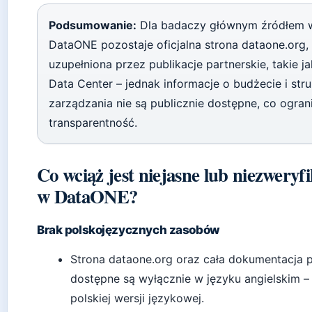
Podsumowanie:
Dla badaczy głównym źródłem 
DataONE pozostaje oficjalna strona dataone.org,
uzupełniona przez publikacje partnerskie, takie ja
Data Center – jednak informacje o budżecie i str
zarządzania nie są publicznie dostępne, co ogran
transparentność.
Co wciąż jest niejasne lub niezwery
w DataONE?
Brak polskojęzycznych zasobów
Strona dataone.org oraz cała dokumentacja p
dostępne są wyłącznie w języku angielskim –
polskiej wersji językowej.