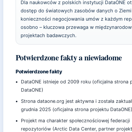
Dla naukowców z polskich instytucji DataONE ot
dostęp do światowych zasobów danych o Ziemi
konieczności negocjowania umów z każdym rep
osobno – kluczowa przewaga w międzynarodow
projektach badawczych.
Potwierdzone fakty a niewiadome
Potwierdzone fakty
DataONE istnieje od 2009 roku (oficjalna strona 
DataONE)
Strona dataone.org jest aktywna i została zaktua
grudnia 2025 (oficjalna strona projektu DataONE
Projekt ma charakter społecznościowej federacji
repozytoriów (Arctic Data Center, partner proje