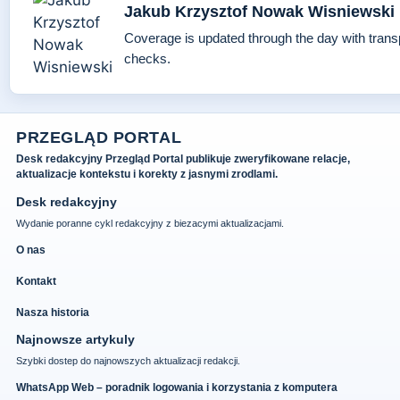
Jakub Krzysztof Nowak Wisniewski
Coverage is updated through the day with tran
checks.
PRZEGLĄD PORTAL
Desk redakcyjny Przegląd Portal publikuje zweryfikowane relacje,
aktualizacje kontekstu i korekty z jasnymi zrodlami.
Desk redakcyjny
Wydanie poranne cykl redakcyjny z biezacymi aktualizacjami.
O nas
Kontakt
Nasza historia
Najnowsze artykuly
Szybki dostep do najnowszych aktualizacji redakcji.
WhatsApp Web – poradnik logowania i korzystania z komputera