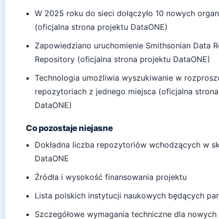
W 2025 roku do sieci dołączyło 10 nowych organi
(oficjalna strona projektu DataONE)
Zapowiedziano uruchomienie Smithsonian Data R
Repository (oficjalna strona projektu DataONE)
Technologia umożliwia wyszukiwanie w rozpros
repozytoriach z jednego miejsca (oficjalna strona
DataONE)
Co pozostaje niejasne
Dokładna liczba repozytoriów wchodzących w skł
DataONE
Źródła i wysokość finansowania projektu
Lista polskich instytucji naukowych będących pa
Szczegółowe wymagania techniczne dla nowych