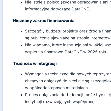
Nie istnieją polskojęzyczne opracowania ani 
informacyjne dotyczące DataONE.
Nieznany zakres finansowania
Szczegóły budżetu projektu oraz źródła fina
są publicznie ujawniane na stronie internetowe
Nie wiadomo, które instytucje ani w jakiej w
wspierają finansowo DataONE w 2025 roku.
Trudność w integracji
Wymagania techniczne dla nowych repozyto
chcących dołączyć do sieci nie są szczegół
w ogólnodostępnych materiałach.
Proces dołączania do federacji może być niej
instytucji rozważających współpracę.