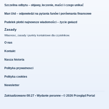
Szczelina odbytu – objawy, leczenie, maści i czego unikać
Man Utd – odpowiedzi na pytania fanów i porównania finansowe
Pudelek plotki najnowsze wiadomości – życie gwiazd
Zasady
Wlasnosc, zasady i punkty kontaktowe dla czytelnikow.
O nas
Kontakt
Nasza historia
Polityka prywatnosci
Polityka cookies
Newsletter
Zaktualizowano 08:27 • Wydanie poranne • © 2026 Przegląd Portal