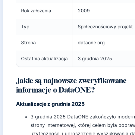
Rok założenia
2009
Typ
Społecznościowy projekt
Strona
dataone.org
Ostatnia aktualizacja
3 grudnia 2025
Jakie są najnowsze zweryfikowane
informacje o DataONE?
Aktualizacje z grudnia 2025
3 grudnia 2025 DataONE zakończyło modern
strony internetowej, której celem była popra
użyteczności i uproszczenie wyszukiwania d