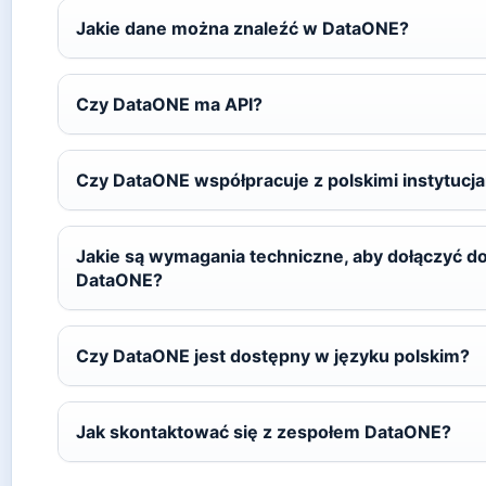
Jakie dane można znaleźć w DataONE?
Czy DataONE ma API?
Czy DataONE współpracuje z polskimi instytucj
Jakie są wymagania techniczne, aby dołączyć d
DataONE?
Czy DataONE jest dostępny w języku polskim?
Jak skontaktować się z zespołem DataONE?